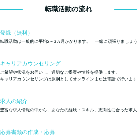
転職活動の流れ
登録（無料）
転職活動は一般的に平均2～3カ月かかります。 一緒に頑張りましょ
キャリアカウンセリング
ご希望や状況をお伺いし、適切なご提案や情報を提供します。
キャリアカウンセリングは原則としてオンラインまたは電話で行います
求人の紹介
豊富な求人情報の中から、あなたの経験・スキル、志向性に合った求人
応募書類の作成・応募