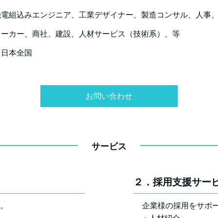
機電組込みエンジニア、工業デザイナー、製造コンサル、人事
メーカー、商社、建設、人材サービス（技術系）、等
：日本全国
お問い合わせ
サービス
２．採用支援サー
。
企業様の採用をサポ