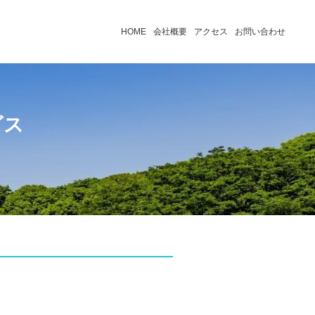
HOME
会社概要
アクセス
お問い合わせ
ビス