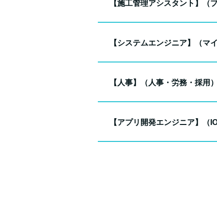
【施工管理アシスタント】（
【システムエンジニア】（マ
【人事】（人事・労務・採用
【アプリ開発エンジニア】（IOS