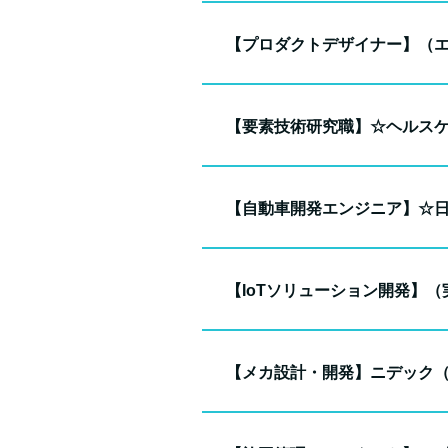
【プロダクトデザイナー】（
【要素技術研究職】☆ヘルス
【自動車開発エンジニア】☆
【IoTソリューション開発】
【メカ設計・開発】ニデック