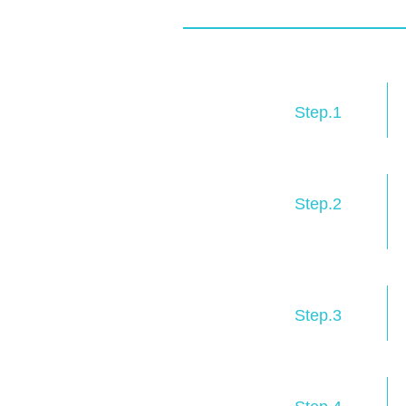
Step.1
Step.2
Step.3