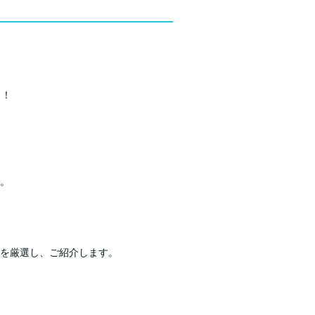
う！
。
を厳選し、ご紹介します。