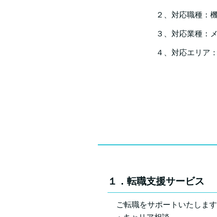
２、対応職種：
３、対応業種：
４、対応エリア
１．転職支援サービス
ご転職をサポートいたします